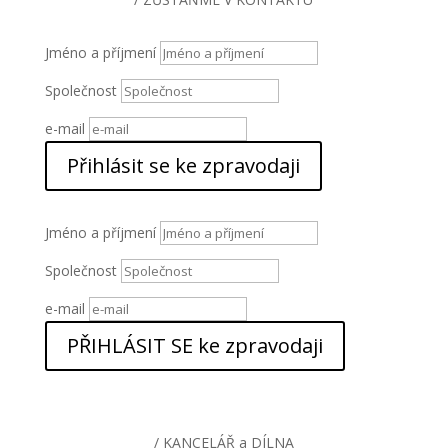
Jméno a příjmení
Společnost
e-mail
Přihlásit se ke zpravodaji
Jméno a příjmení
Společnost
e-mail
PŘIHLÁSIT SE ke zpravodaji
/ KANCELÁŘ a DÍLNA